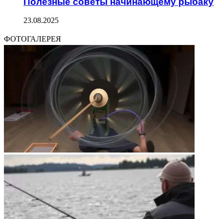
Полезные советы начинающему рыбаку
23.08.2025
ФОТОГАЛЕРЕЯ