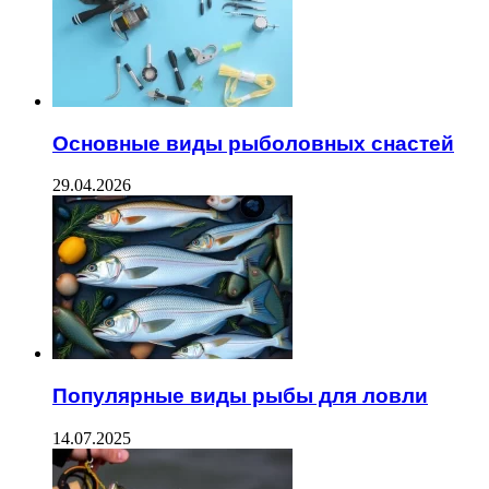
Основные виды рыболовных снастей
29.04.2026
Популярные виды рыбы для ловли
14.07.2025