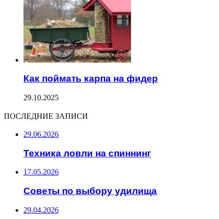
Как поймать карпа на фидер
29.10.2025
ПОСЛЕДНИЕ ЗАПИСИ
29.06.2026
Техника ловли на спиннинг
17.05.2026
Советы по выбору удилища
29.04.2026