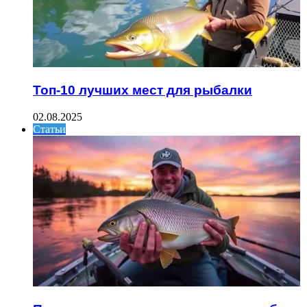
Топ-10 лучших мест для рыбалки
02.08.2025
Статьи