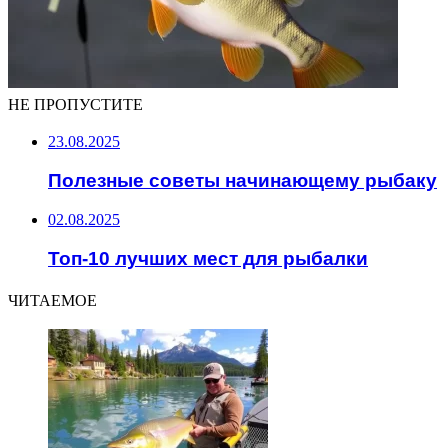
НЕ ПРОПУСТИТЕ
23.08.2025
Полезные советы начинающему рыбаку
02.08.2025
Топ-10 лучших мест для рыбалки
ЧИТАЕМОЕ