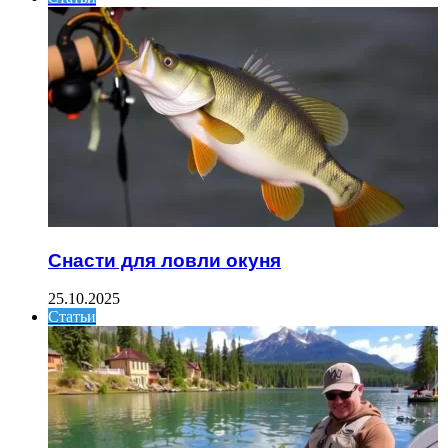
Снасти для ловли окуня
25.10.2025
Статьи