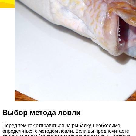
Выбор метода ловли
Перед тем как отправиться на рыбалку, необходимо
определиться с методом ловли. Если вы предпочитаете