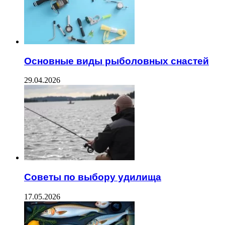
Основные виды рыболовных снастей
29.04.2026
Советы по выбору удилища
17.05.2026