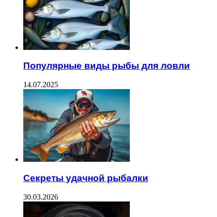
Популярные виды рыбы для ловли
14.07.2025
Секреты удачной рыбалки
30.03.2026