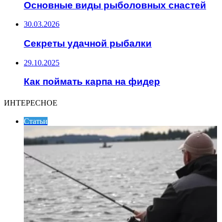
Основные виды рыболовных снастей
30.03.2026
Секреты удачной рыбалки
29.10.2025
Как поймать карпа на фидер
ИНТЕРЕСНОЕ
Статьи