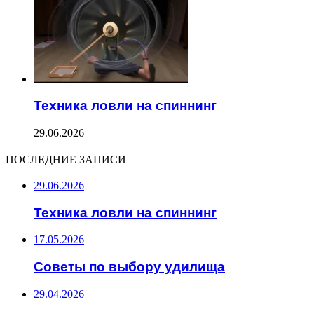
Техника ловли на спиннинг
29.06.2026
ПОСЛЕДНИЕ ЗАПИСИ
29.06.2026
Техника ловли на спиннинг
17.05.2026
Советы по выбору удилища
29.04.2026