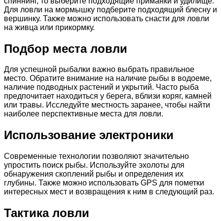
спиннинг, то выберите подходящие приманки и удилище.
Для ловли на мормышку подберите подходящий блесну и
вершинку. Также можно использовать снасти для ловли
на живца или прикормку.
Подбор места ловли
Для успешной рыбалки важно выбрать правильное
место. Обратите внимание на наличие рыбы в водоеме,
наличие подводных растений и укрытий. Часто рыба
предпочитает находиться у берега, вблизи коряг, камней
или травы. Исследуйте местность заранее, чтобы найти
наиболее перспективные места для ловли.
Использование электроники
Современные технологии позволяют значительно
упростить поиск рыбы. Используйте эхолоты для
обнаружения скоплений рыбы и определения их
глубины. Также можно использовать GPS для пометки
интересных мест и возвращения к ним в следующий раз.
Тактика ловли