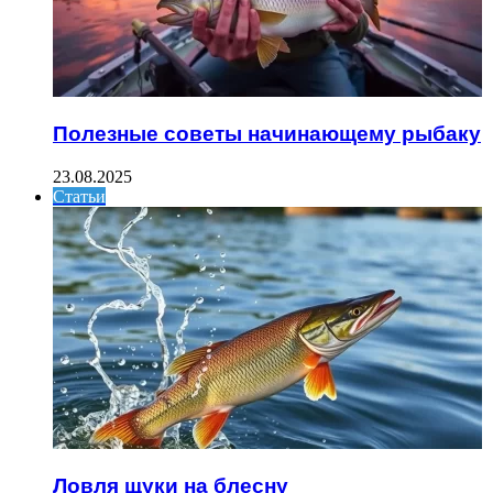
Полезные советы начинающему рыбаку
23.08.2025
Статьи
Ловля щуки на блесну