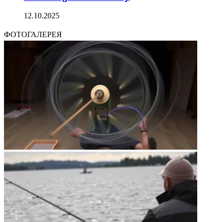
12.10.2025
ФОТОГАЛЕРЕЯ